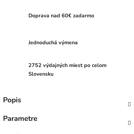
Doprava nad 60€ zadarmo
Jednoduchá výmena
2752 výdajných miest po celom
Slovensku
Popis
Parametre