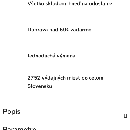
Všetko skladom ihneď na odoslanie
Doprava nad 60€ zadarmo
Jednoduchá výmena
2752 výdajných miest po celom
Slovensku
Popis
Parametre