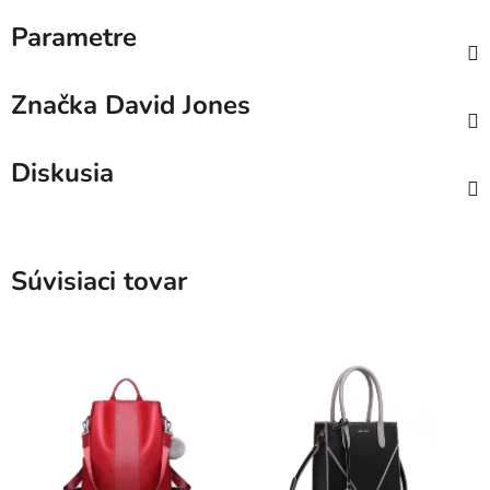
Parametre
Značka
David Jones
Diskusia
Súvisiaci tovar