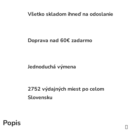
Všetko skladom ihneď na odoslanie
Doprava nad 60€ zadarmo
Jednoduchá výmena
2752 výdajných miest po celom
Slovensku
Popis