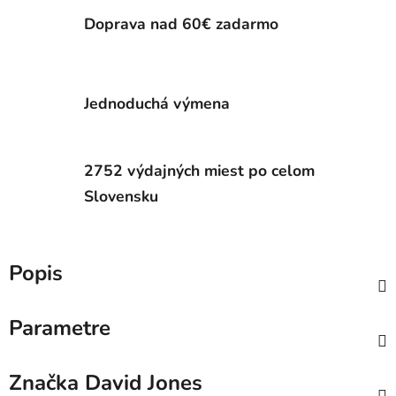
Doprava nad 60€ zadarmo
Jednoduchá výmena
2752 výdajných miest po celom
Slovensku
Popis
Parametre
Značka
David Jones