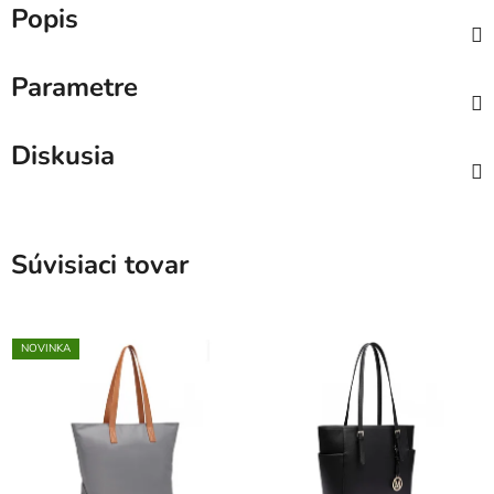
Popis
Parametre
Diskusia
Súvisiaci tovar
NOVINKA