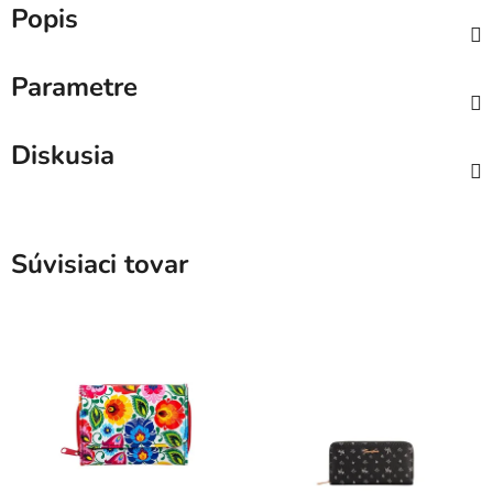
Popis
Parametre
Diskusia
Súvisiaci tovar