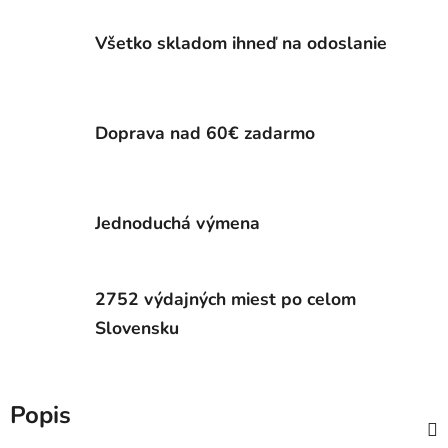
Všetko skladom ihneď na odoslanie
Doprava nad 60€ zadarmo
Jednoduchá výmena
2752 výdajných miest po celom
Slovensku
Popis