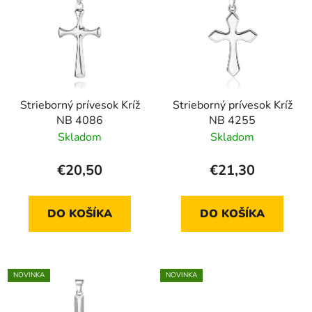
Strieborný prívesok Kríž
Strieborný prívesok Kríž
NB 4086
NB 4255
Skladom
Skladom
€20,50
€21,30
DO KOŠÍKA
DO KOŠÍKA
NOVINKA
NOVINKA