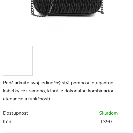
Podčiarknite svoj jedinečný štýl pomocou
elegantnej
kabelky cez rameno, ktorá je dokonalou kombináciou
elegancie a funkčnosti.
Dostupnosť
Skladom
Kód:
1390