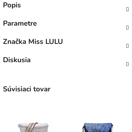
Popis
Parametre
Značka
Miss LULU
Diskusia
Súvisiaci tovar