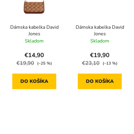
Dámska kabelka David
Dámska kabelka David
Jones
Jones
Skladom
Skladom
€14,90
€19,90
€19,90
€23,10
(–25 %)
(–13 %)
DO KOŠÍKA
DO KOŠÍKA