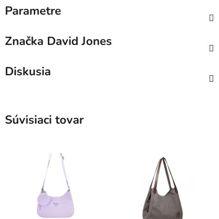
Parametre
Značka
David Jones
Diskusia
Súvisiaci tovar