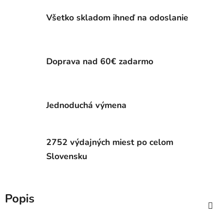
Všetko skladom ihneď na odoslanie
Doprava nad 60€ zadarmo
Jednoduchá výmena
2752 výdajných miest po celom
Slovensku
Popis