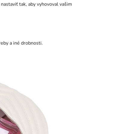
nastaviť tak, aby vyhovoval vašim
eby a iné drobnosti.