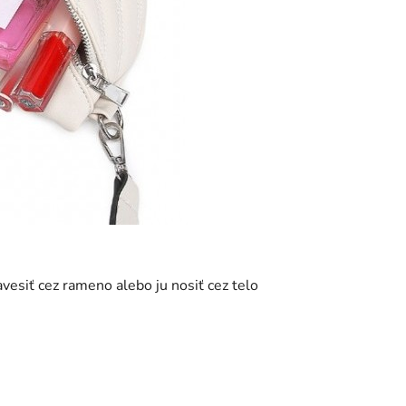
vesiť cez rameno alebo ju nosiť cez telo