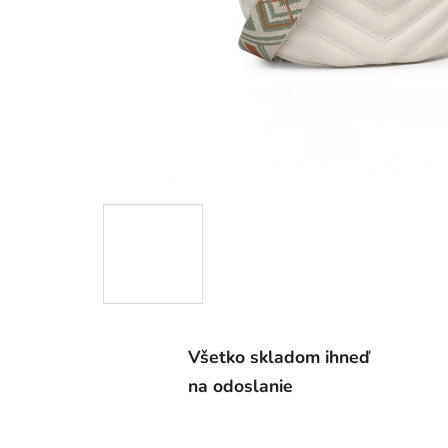
Všetko skladom ihneď
na odoslanie