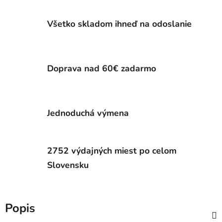
Všetko skladom ihneď na odoslanie
Doprava nad 60€ zadarmo
Jednoduchá výmena
2752 výdajných miest po celom
Slovensku
Popis