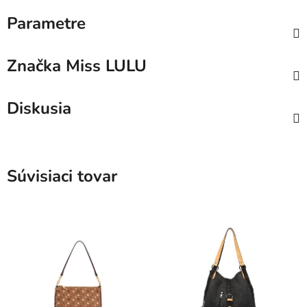
Parametre
Značka
Miss LULU
Diskusia
Súvisiaci tovar