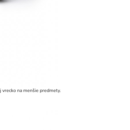
 aj vrecko na menšie predmety.