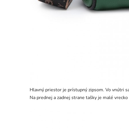
Hlavný priestor je prístupný zipsom. Vo vnútri 
Na prednej a zadnej strane tašky je malé vrecko 