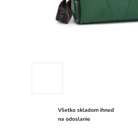
Všetko skladom ihneď
na odoslanie